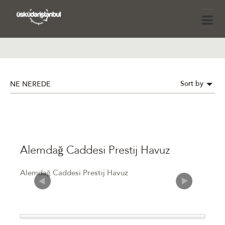
Sort by
NE NEREDE
Alemdağ Caddesi Prestij Havuz
Alemdağ Caddesi Prestij Havuz