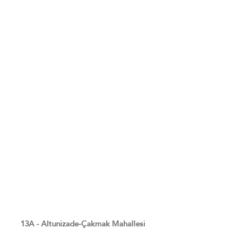
13A - Altunizade-Çakmak Mahallesi