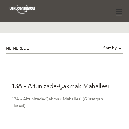
Sort by
NE NEREDE
13A - Altunizade-Çakmak Mahallesi
13A - Altunizade-Çakmak Mahallesi (Güzergah
Listesi)