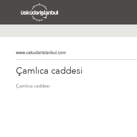
www.uskudaristanbul.com
Çamlıca caddesi
Çamlıca caddesi