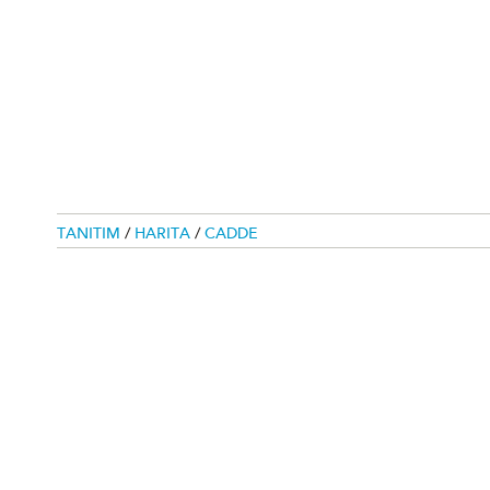
TANITIM
/
HARITA
/
CADDE