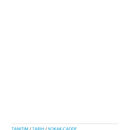
TANITIM
/
TARIH
/
SOKAK-CADDE