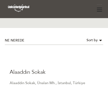
Sort by
NE NEREDE
Alaaddin Sokak
Alaaddin Sokak, Ünalan Mh., İstanbul, Türkiye