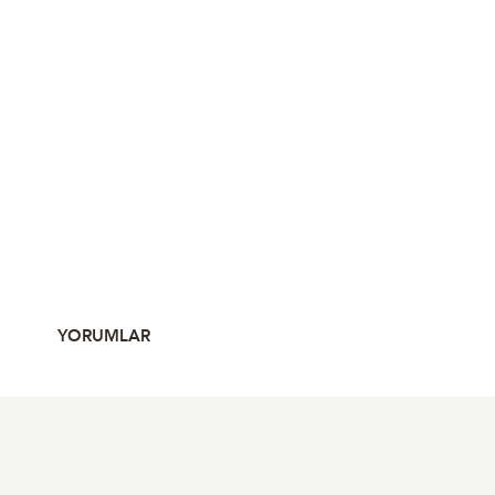
YORUMLAR